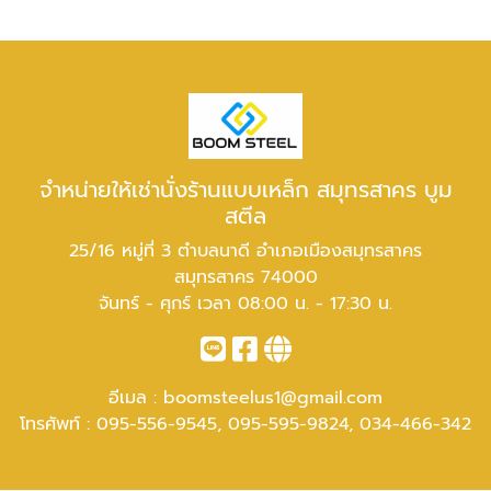
จำหน่ายให้เช่านั่งร้านแบบเหล็ก สมุทรสาคร บูม
สตีล
25/16 หมู่ที่ 3 ตำบลนาดี อำเภอเมืองสมุทรสาคร
สมุทรสาคร 74000
จันทร์ - ศุกร์ เวลา 08:00 น. - 17:30 น.
อีเมล :
boomsteelus1@gmail.com
โทรศัพท์ :
095-556-9545
,
095-595-9824
,
034-466-342