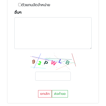
ตัวแทนจัดจำหน่าย
อื่นๆ
ยกเลิก
ส่งคำขอ