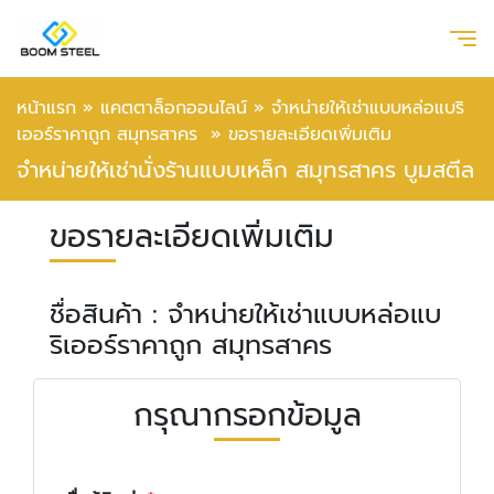
หน้าแรก
»
แคตตาล็อกออนไลน์
»
จำหน่ายให้เช่าแบบหล่อแบริ
เออร์ราคาถูก สมุทรสาคร
»
ขอรายละเอียดเพิ่มเติม
จำหน่ายให้เช่านั่งร้านแบบเหล็ก สมุทรสาคร บูมสตีล
ขอรายละเอียดเพิ่มเติม
ชื่อสินค้า : จำหน่ายให้เช่าแบบหล่อแบ
ริเออร์ราคาถูก สมุทรสาคร
กรุณากรอกข้อมูล