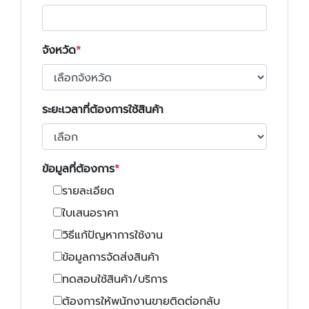
จังหวัด
ระยะเวลาที่ต้องการใช้สินค้า
ข้อมูลที่ต้องการ
รายละเอียด
ใบเสนอราคา
วิธีแก้ปัญหาการใช้งาน
ข้อมูลการจัดส่งสินค้า
ทดสอบใช้สินค้า/บริการ
ต้องการให้พนักงานขายติดต่อกลับ