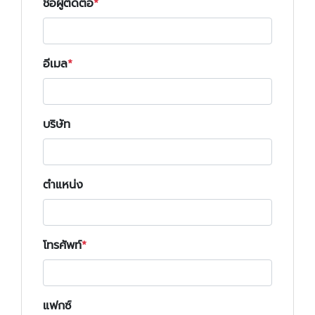
ชื่อผู้ติดต่อ
อีเมล
บริษัท
ตำแหน่ง
โทรศัพท์
แฟกซ์