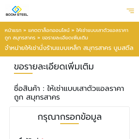
หน้าแรก
»
แคตตาล็อกออนไลน์
»
ให้เช่าแบบเสาตัวแอลราคา
ถูก สมุทรสาคร
»
ขอรายละเอียดเพิ่มเติม
จำหน่ายให้เช่านั่งร้านแบบเหล็ก สมุทรสาคร บูมสตีล
ขอรายละเอียดเพิ่มเติม
ชื่อสินค้า : ให้เช่าแบบเสาตัวแอลราคา
ถูก สมุทรสาคร
กรุณากรอกข้อมูล