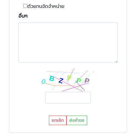
ตัวแทนจัดจำหน่าย
อื่นๆ
ยกเลิก
ส่งคำขอ