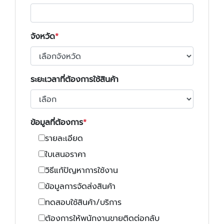
จังหวัด
ระยะเวลาที่ต้องการใช้สินค้า
ข้อมูลที่ต้องการ
รายละเอียด
ใบเสนอราคา
วิธีแก้ปัญหาการใช้งาน
ข้อมูลการจัดส่งสินค้า
ทดสอบใช้สินค้า/บริการ
ต้องการให้พนักงานขายติดต่อกลับ