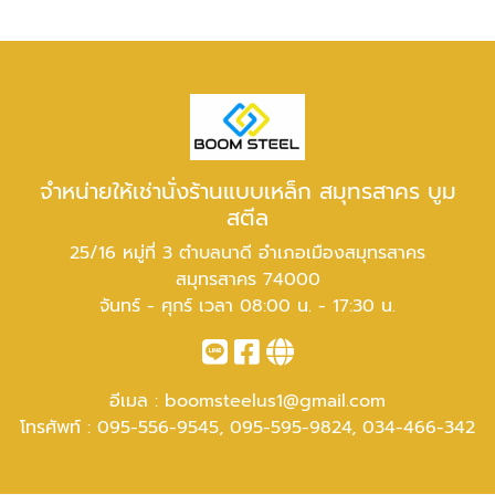
จำหน่ายให้เช่านั่งร้านแบบเหล็ก สมุทรสาคร บูม
สตีล
25/16 หมู่ที่ 3 ตำบลนาดี อำเภอเมืองสมุทรสาคร
สมุทรสาคร 74000
จันทร์ - ศุกร์ เวลา 08:00 น. - 17:30 น.
อีเมล :
boomsteelus1@gmail.com
โทรศัพท์ :
095-556-9545
,
095-595-9824
,
034-466-342