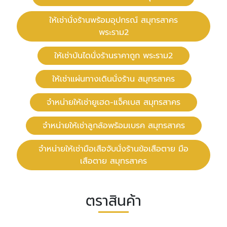
ให้เช่านั่งร้านพร้อมอุปกรณ์ สมุทรสาคร
พระราม2
ให้เช่าบันไดนั่งร้านราคาถูก พระราม2
ให้เช่าแผ่นทางเดินนั่งร้าน สมุทรสาคร
จำหน่ายให้เช่ายูเฮด-แจ็คเบส สมุทรสาคร
จำหน่ายให้เช่าลูกล้อพร้อมเบรค สมุทรสาคร
จำหน่ายให้เช่ามือเสือจับนั่งร้านข้อเสือตาย มือ
เสือตาย สมุทรสาคร
ตราสินค้า