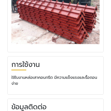
การใช้งาน
ใช้ในงานหล่อเสาคอนกรีต มีความแข็งแรงและรื้อถอน
ง่าย
ข้อมูลติดต่อ