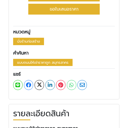
ขอใบเสนอราคา
หมวดหมู่
นั่งร้านก่อสร้าง
คำค้นหา
แบบถนนให้เช่าราคาถูก สมุทรสาคร
แชร์
รายละเอียดสินค้า