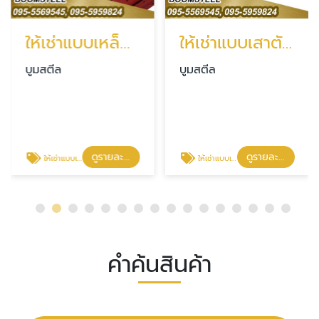
ให้เช่าแบบเหล็กแผ่นเรียบสมุทรสาคร
ให้เช่าแบบเสาตัวแอลราคาถูก สมุทรสาคร
บูมสตีล
บูมสตีล
ดูรายละเอียด
ดูรายละเอียด
ให้เช่าแบบเหล็กแผ่นเรียบสมุทรสาคร
ให้เช่าแบบเสาตัวแอลราคาถูก สมุทรสาคร
คำค้นสินค้า