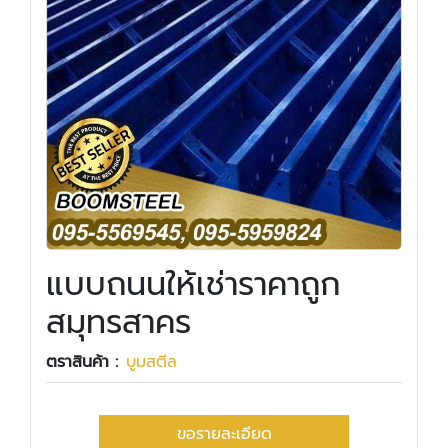
แบบถนนให้เช่าราคาถูก
สมุทรสาคร
ตราสินค้า :
บูมสตีล
ขอรายละเอียด