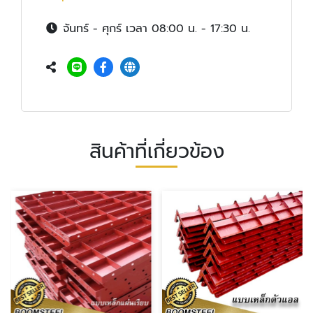
จันทร์ - ศุกร์ เวลา 08:00 น. - 17:30 น.
สินค้าที่เกี่ยวข้อง