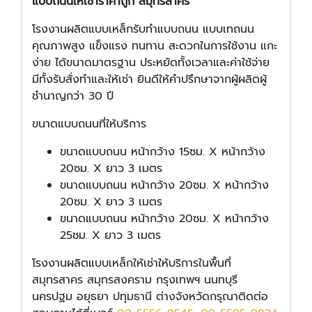
แบบถนนให้เช่าราคาถูก สมุทรสาคร
โรงงานผลิตแบบเหล็กรับทำแบบถนน แบบเทถนน
คุณภาพสูง แข็งแรง ทนทาน สะดวกในการใช้งาน แกะ
ง่าย ได้ขนาดมาตรฐาน ประหยัดทั้งเวลาและค่าใช้จ่าย
มีทั้งรับสั่งทำและให้เช่า ยินดีให้คำปรึกษาจากผู้ผลิตผู้
ชำนาญกว่า 30 ปี
ขนาดแบบถนนที่ให้บริการ
ขนาดแบบถนน หน้ากว้าง 15ซม. X หน้ากว้าง
20ซม. X ยาว 3 เมตร
ขนาดแบบถนน หน้ากว้าง 20ซม. X หน้ากว้าง
20ซม. X ยาว 3 เมตร
ขนาดแบบถนน หน้ากว้าง 20ซม. X หน้ากว้าง
25ซม. X ยาว 3 เมตร
โรงงานผลิตแบบเหล็กให้เช่าให้บริการในพื้นที่
สมุทรสาคร สมุทรสงคราม กรุงเทพฯ นนทบุรี
นครปฐม อยุธยา ปทุมธานี ต่างจังหวัดกรุณาติดต่อ