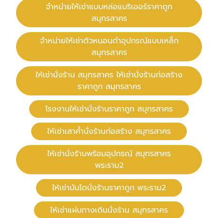
จำหน่ายให้เช่าแบบหล่อแบริเออร์ราคาถูก
สมุทรสาคร
จำหน่ายให้เช่าตัวหนอนดำอุปกรณ์แบบเหล็ก
สมุทรสาคร
ให้เช่านั่งร้าน สมุทรสาคร ให้เช่านั่งร้านก่อสร้าง
ราคาถูก สมุทรสาคร
โรงงานให้เช่านั่งร้านราคาถูก สมุทรสาคร
ให้เช่าเสาค้ำนั่งร้านก่อสร้าง สมุทรสาคร
ให้เช่านั่งร้านพร้อมอุปกรณ์ สมุทรสาคร
พระราม2
ให้เช่าบันไดนั่งร้านราคาถูก พระราม2
ให้เช่าแผ่นทางเดินนั่งร้าน สมุทรสาคร