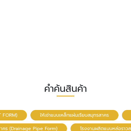
คำค้นสินค้า
AT FORM)
ให้เช่าแบบเหล็กแผ่นเรียบสมุทรสาคร
สาคร (Drainage Pipe Form)
โรงงานผลิตแบบหล่อราว