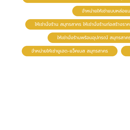
จำหน่ายให้เช่าแบบหล่อแบ
ให้เช่านั่งร้าน สมุทรสาคร ให้เช่านั่งร้านก่อสร้างร
ให้เช่านั่งร้านพร้อมอุปกรณ์ สมุทรสา
จำหน่ายให้เช่ายูเฮด-แจ็คเบส สมุทรสาคร