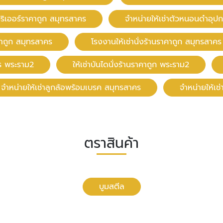
ริเออร์ราคาถูก สมุทรสาคร
จำหน่ายให้เช่าตัวหนอนดำอุป
าคาถูก สมุทรสาคร
โรงงานให้เช่านั่งร้านราคาถูก สมุทรสาคร
คร พระราม2
ให้เช่าบันไดนั่งร้านราคาถูก พระราม2
จำหน่ายให้เช่าลูกล้อพร้อมเบรค สมุทรสาคร
จำหน่ายให้เช
ตราสินค้า
บูมสตีล