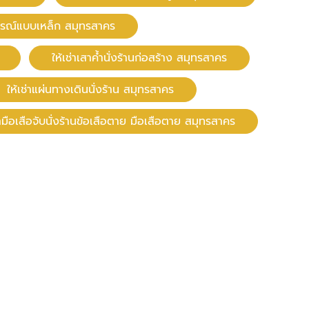
กรณ์แบบเหล็ก สมุทรสาคร
ให้เช่าเสาค้ำนั่งร้านก่อสร้าง สมุทรสาคร
ให้เช่าแผ่นทางเดินนั่งร้าน สมุทรสาคร
่ามือเสือจับนั่งร้านข้อเสือตาย มือเสือตาย สมุทรสาคร