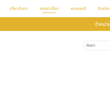
เกี่ยวกับเรา
แคตตาล็อก
แกลเลอรี่
ติดต่อเ
จำหน่าย