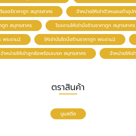
ริเออร์ราคาถูก สมุทรสาคร
จำหน่ายให้เช่าตัวหนอนดำอุป
าคาถูก สมุทรสาคร
โรงงานให้เช่านั่งร้านราคาถูก สมุทรสาคร
คร พระราม2
ให้เช่าบันไดนั่งร้านราคาถูก พระราม2
จำหน่ายให้เช่าลูกล้อพร้อมเบรค สมุทรสาคร
จำหน่ายให้เช
ตราสินค้า
บูมสตีล