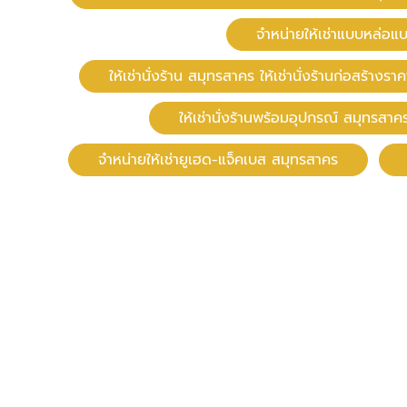
จำหน่ายให้เช่าแบบหล่อแบ
ให้เช่านั่งร้าน สมุทรสาคร ให้เช่านั่งร้านก่อสร้างร
ให้เช่านั่งร้านพร้อมอุปกรณ์ สมุทรสา
จำหน่ายให้เช่ายูเฮด-แจ็คเบส สมุทรสาคร