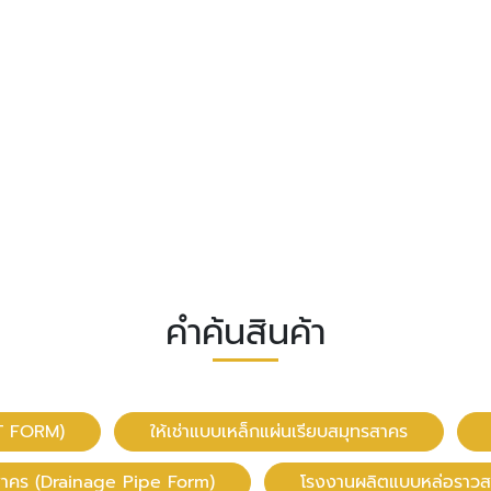
คำค้นสินค้า
AT FORM)
ให้เช่าแบบเหล็กแผ่นเรียบสมุทรสาคร
สาคร (Drainage Pipe Form)
โรงงานผลิตแบบหล่อราว