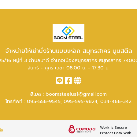
จำหน่ายให้เช่านั่งร้านแบบเหล็ก สมุทรสาคร บูมสตีล
25/16 หมู่ที่ 3 ตำบลนาดี อำเภอเมืองสมุทรสาคร สมุทรสาคร 7400
จันทร์ - ศุกร์ เวลา 08:00 น. - 17:30 น.
อีเมล :
boomsteelus1@gmail.com
โทรศัพท์ :
095-556-9545
,
095-595-9824
,
034-466-342
Work is Secure
ีล
Protect Data With