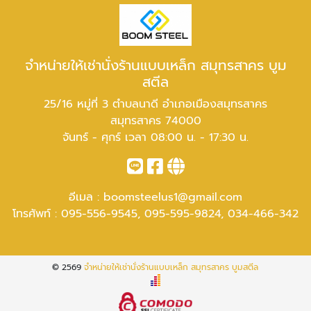
จำหน่ายให้เช่านั่งร้านแบบเหล็ก สมุทรสาคร บูม
สตีล
25/16 หมู่ที่ 3 ตำบลนาดี อำเภอเมืองสมุทรสาคร
สมุทรสาคร 74000
จันทร์ - ศุกร์ เวลา 08:00 น. - 17:30 น.
อีเมล :
boomsteelus1@gmail.com
โทรศัพท์ :
095-556-9545
,
095-595-9824
,
034-466-342
© 2569
จำหน่ายให้เช่านั่งร้านแบบเหล็ก สมุทรสาคร บูมสตีล