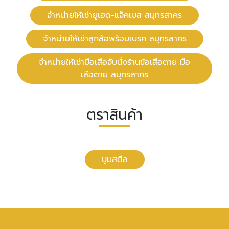
จำหน่ายให้เช่ายูเฮด-แจ็คเบส สมุทรสาคร
จำหน่ายให้เช่าลูกล้อพร้อมเบรค สมุทรสาคร
จำหน่ายให้เช่ามือเสือจับนั่งร้านข้อเสือตาย มือ
เสือตาย สมุทรสาคร
ตราสินค้า
บูมสตีล