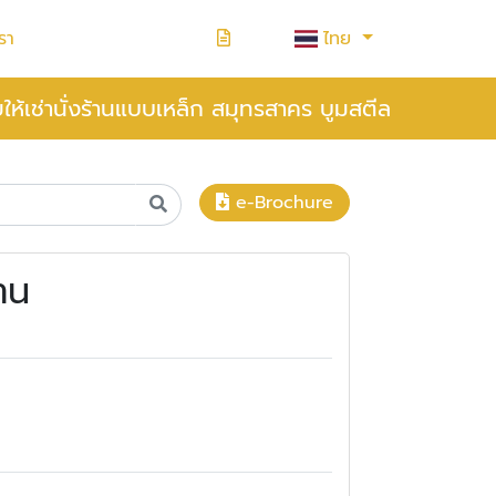
รา
ไทย
ให้เช่านั่งร้านแบบเหล็ก สมุทรสาคร บูมสตีล
e-Brochure
าน