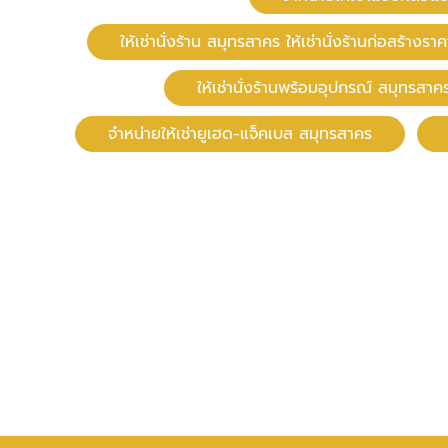
ให้เช่านั่งร้าน สมุทรสาคร ให้เช่านั่งร้านก่อสร้างร
ให้เช่านั่งร้านพร้อมอุปกรณ์ สมุทรสา
จำหน่ายให้เช่ายูเฮด-แจ็คเบส สมุทรสาคร