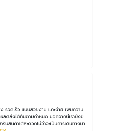
ง รวดเร็ว แบบสวยงาม แกะง่าย เพิ่มความ
ลิตส่งได้ทันตามกำหนด นอกจากนี้เรายังมี
ารับสินค้าได้สะดวกไม่ว่าจะเป็นการเดินทางมา
824