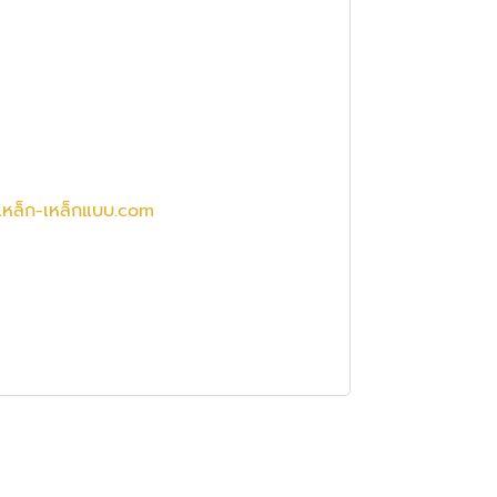
เหล็ก-เหล็กแบบ.com