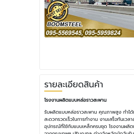
รายละเอียดสินค้า
โรงงานผลิตแบบหล่อราวสะพาน
รับผลิตแบบหล่อราวสะพาน คุณภาพสูง ทำได้
สะดวกรวดเร็วในการทำงาน งานเสร็จทันเวลาล
อุปกรณ์ที่ใช้กับแบบเหล็กครบชุด โรงงานผลิตแ
จากกรุงเทพฯ ปริมณฑล ต่างจังหวัดนัดวันรับส