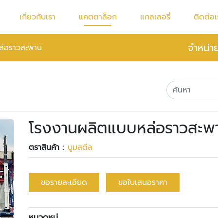
เกี่ยวกับเรา
แคตตาล็อก
แกลเลอรี่
ติดต่อเ
จำหน่าย
ล่อราวสะพาน
โรงงานผลิตแบบหล่อราวสะพ
ตราสินค้า :
บูมสตีล
ขอรายละเอียด
ขอใบเสนอราคา
หมวดหมู่