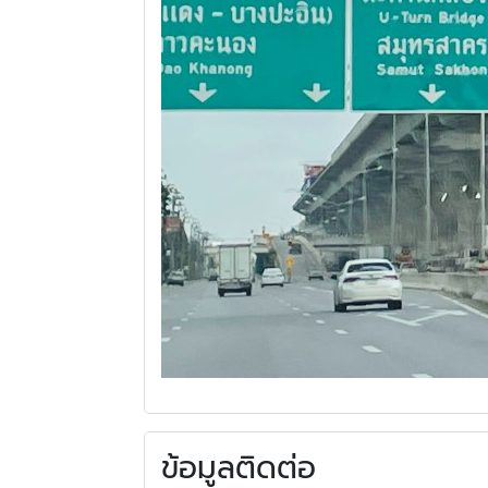
ข้อมูลติดต่อ