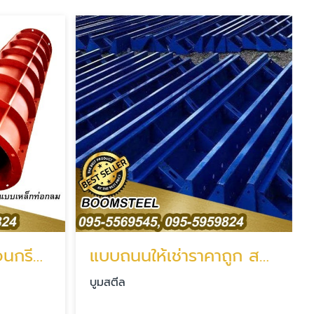
ให้เช่าแบบหล่อท่อคอนกรีตแบบหล่อเสากลม สมุทรสาคร (Drainage Pipe Form)
แบบถนนให้เช่าราคาถูก สมุทรสาคร
บูมสตีล