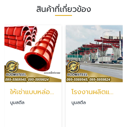
สินค้าที่เกี่ยวข้อง
ให้เช่าแบบหล่อท่อคอนกรีตแบบหล่อเสากลม สมุทรสาคร (Drainage Pipe Form)
โรงงานผลิตแบบหล่อราวสะพาน
บูมสตีล
บูมสตีล