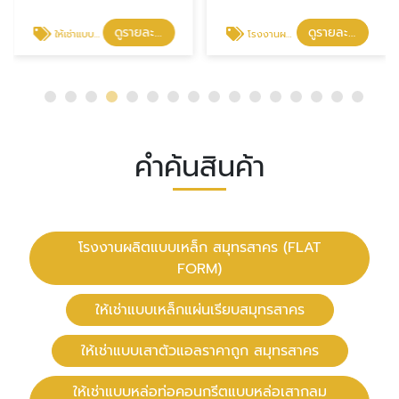
ดูรายละเอียด
ดูรายละเอียด
ให้เช่าแบบหล่อท่อคอนกรีตแบบหล่อเสากลม สมุทรสาคร (Drainage Pipe Form)
โรงงานผลิตแบบหล่อราวสะพาน
คำค้นสินค้า
โรงงานผลิตแบบเหล็ก สมุทรสาคร (FLAT
FORM)
ให้เช่าแบบเหล็กแผ่นเรียบสมุทรสาคร
ให้เช่าแบบเสาตัวแอลราคาถูก สมุทรสาคร
ให้เช่าแบบหล่อท่อคอนกรีตแบบหล่อเสากลม