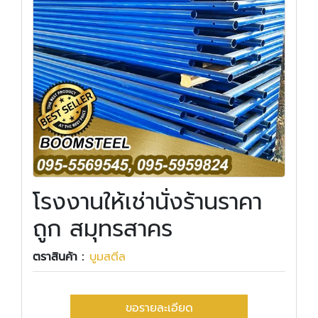
โรงงานให้เช่านั่งร้านราคา
ถูก สมุทรสาคร
ตราสินค้า :
บูมสตีล
ขอรายละเอียด