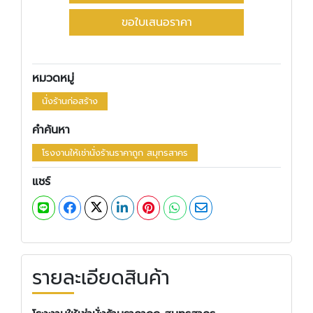
ขอใบเสนอราคา
หมวดหมู่
นั่งร้านก่อสร้าง
คำค้นหา
โรงงานให้เช่านั่งร้านราคาถูก สมุทรสาคร
แชร์
รายละเอียดสินค้า