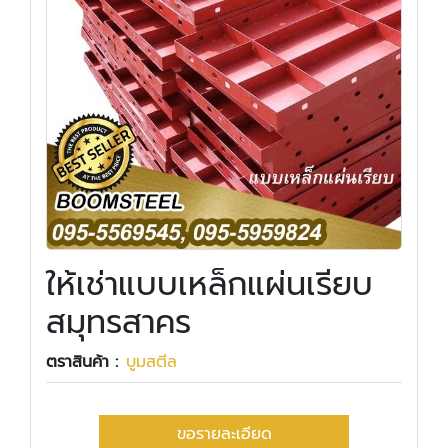
ให้เช่าแบบเหล็กแผ่นเรียบ
สมุทรสาคร
ตราสินค้า :
บูมสตีล
ขอรายละเอียด