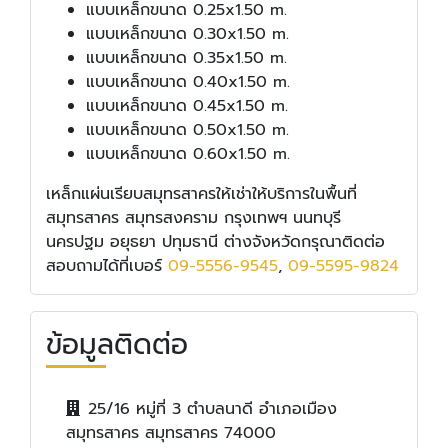
แบบเหล็กขนาด 0.25x1.50 m.
แบบเหล็กขนาด 0.30x1.50 m.
แบบเหล็กขนาด 0.35x1.50 m.
แบบเหล็กขนาด 0.40x1.50 m.
แบบเหล็กขนาด 0.45x1.50 m.
แบบเหล็กขนาด 0.50x1.50 m.
แบบเหล็กขนาด 0.60x1.50 m.
เหล็กแผ่นเรียบสมุทรสาครให้เช่าให้บริการในพื้นที่
สมุทรสาคร สมุทรสงคราม กรุงเทพฯ นนทบุรี
นครปฐม อยุธยา ปทุมธานี ต่างจังหวัดกรุณาติดต่อ
สอบถามได้ที่เบอร์
09-5556-9545
,
09-5595-9824
ข้อมูลติดต่อ
25/16 หมู่ที่ 3 ตำบลนาดี อำเภอเมือง
สมุทรสาคร สมุทรสาคร 74000