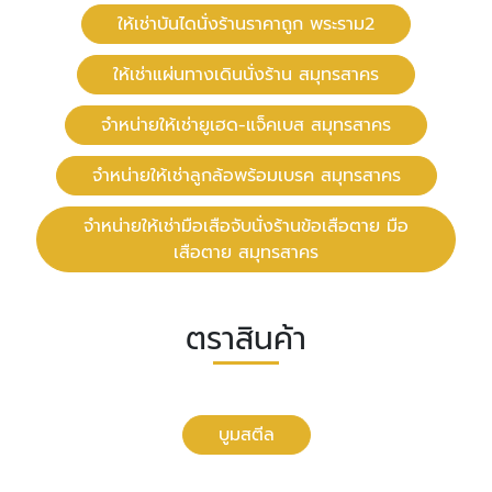
ให้เช่าบันไดนั่งร้านราคาถูก พระราม2
ให้เช่าแผ่นทางเดินนั่งร้าน สมุทรสาคร
จำหน่ายให้เช่ายูเฮด-แจ็คเบส สมุทรสาคร
จำหน่ายให้เช่าลูกล้อพร้อมเบรค สมุทรสาคร
จำหน่ายให้เช่ามือเสือจับนั่งร้านข้อเสือตาย มือ
เสือตาย สมุทรสาคร
ตราสินค้า
บูมสตีล