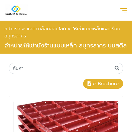
หน้าแรก
»
แคตตาล็อกออนไลน์
»
ให้เช่าแบบเหล็กแผ่นเรียบ
สมุทรสาคร
จำหน่ายให้เช่านั่งร้านแบบเหล็ก สมุทรสาคร บูมสตีล
e-Brochure