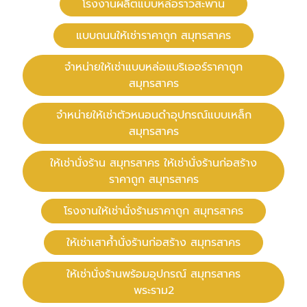
โรงงานผลิตแบบหล่อราวสะพาน
แบบถนนให้เช่าราคาถูก สมุทรสาคร
จำหน่ายให้เช่าแบบหล่อแบริเออร์ราคาถูก
สมุทรสาคร
จำหน่ายให้เช่าตัวหนอนดำอุปกรณ์แบบเหล็ก
สมุทรสาคร
ให้เช่านั่งร้าน สมุทรสาคร ให้เช่านั่งร้านก่อสร้าง
ราคาถูก สมุทรสาคร
โรงงานให้เช่านั่งร้านราคาถูก สมุทรสาคร
ให้เช่าเสาค้ำนั่งร้านก่อสร้าง สมุทรสาคร
ให้เช่านั่งร้านพร้อมอุปกรณ์ สมุทรสาคร
พระราม2