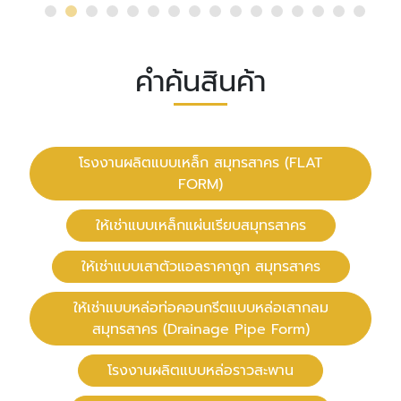
คำค้นสินค้า
โรงงานผลิตแบบเหล็ก สมุทรสาคร (FLAT
FORM)
ให้เช่าแบบเหล็กแผ่นเรียบสมุทรสาคร
ให้เช่าแบบเสาตัวแอลราคาถูก สมุทรสาคร
ให้เช่าแบบหล่อท่อคอนกรีตแบบหล่อเสากลม
สมุทรสาคร (Drainage Pipe Form)
โรงงานผลิตแบบหล่อราวสะพาน