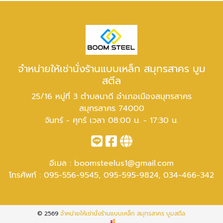
จำหน่ายให้เช่านั่งร้านแบบเหล็ก สมุทรสาคร บูม
สตีล
25/16 หมู่ที่ 3 ตำบลนาดี อำเภอเมืองสมุทรสาคร
สมุทรสาคร 74000
จันทร์ - ศุกร์ เวลา 08:00 น. - 17:30 น.
อีเมล :
boomsteelus1@gmail.com
โทรศัพท์ :
095-556-9545
,
095-595-9824
,
034-466-342
© 2569
จำหน่ายให้เช่านั่งร้านแบบเหล็ก สมุทรสาคร บูมสตีล