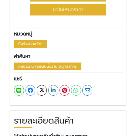
ขอใบเสนอราคา
หมวดหมู่
นั่งร้านก่อสร้าง
คำค้นหา
ให้เช่าแผ่นทางเดินนั่งร้าน สมุทรสาคร
แชร์
รายละเอียดสินค้า