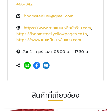
466-342
boomsteelus1@gmail.com
https://www.ขายแบบเหล็กนั่งร้าน.com
,
https://boomsteel.yellowpages.co.th
,
https://www.แบเหล็ก-เหล็กแบบ.com
จันทร์ - ศุกร์ เวลา 08:00 น. - 17:30 น.
สินค้าที่เกี่ยวข้อง