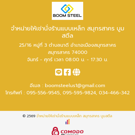
จำหน่ายให้เช่านั่งร้านแบบเหล็ก สมุทรสาคร บูม
สตีล
25/16 หมู่ที่ 3 ตำบลนาดี อำเภอเมืองสมุทรสาคร
สมุทรสาคร 74000
จันทร์ - ศุกร์ เวลา 08:00 น. - 17:30 น.
อีเมล :
boomsteelus1@gmail.com
โทรศัพท์ :
095-556-9545
,
095-595-9824
,
034-466-342
© 2569
จำหน่ายให้เช่านั่งร้านแบบเหล็ก สมุทรสาคร บูมสตีล