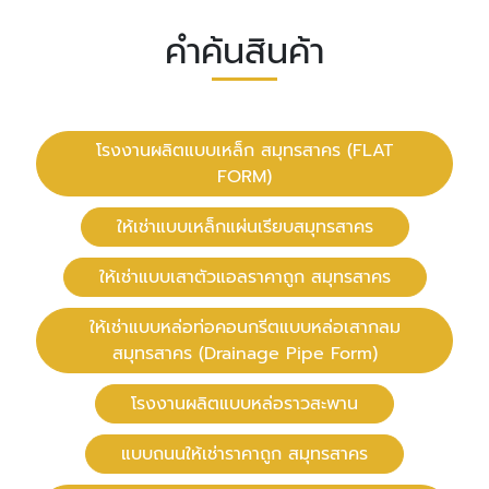
คำค้นสินค้า
โรงงานผลิตแบบเหล็ก สมุทรสาคร (FLAT
FORM)
ให้เช่าแบบเหล็กแผ่นเรียบสมุทรสาคร
ให้เช่าแบบเสาตัวแอลราคาถูก สมุทรสาคร
ให้เช่าแบบหล่อท่อคอนกรีตแบบหล่อเสากลม
สมุทรสาคร (Drainage Pipe Form)
โรงงานผลิตแบบหล่อราวสะพาน
แบบถนนให้เช่าราคาถูก สมุทรสาคร