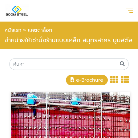
หน้าแรก
»
แคตตาล็อก
จำหน่ายให้เช่านั่งร้านแบบเหล็ก สมุทรสาคร บูมสตีล
e-Brochure